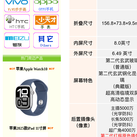
热门周边产品
苹果Apple Watch10
苹果2025款iPad 11寸屏