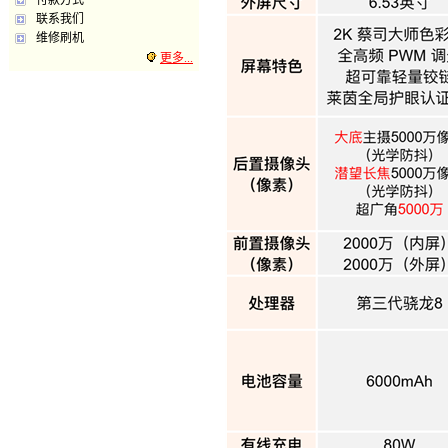
付款方式
联系我们
维修刷机
更多...