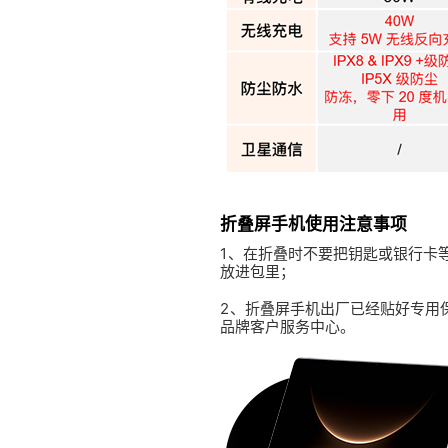
折叠屏手机使用注意事项
1、在折叠时不要把钥匙或银行卡
放进包里；
2、折叠屏手机出厂已经贴好专用
品牌客户服务中心。