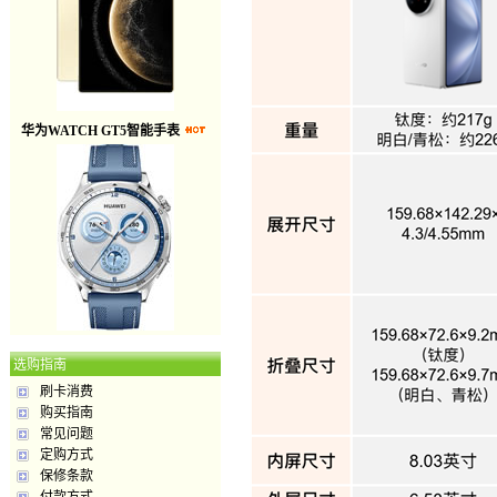
华为WATCH GT5智能手表
选购指南
刷卡消费
购买指南
常见问题
定购方式
保修条款