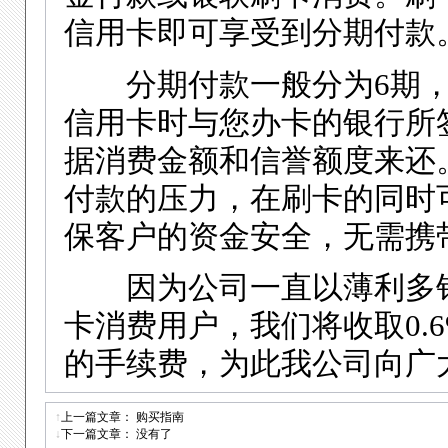
信用卡即可享受到分期付款
分期付款一般分为6期，1
信用卡时与您办卡的银行所
据消费金额和信誉额度来还
付款的压力，在刷卡的同时
保客户的资金安全，无需携
因为公司一直以薄利多销
卡消费用户，我们将收取0.
的手续费，为此我公司向广
↑
上一篇文章：
购买指南
↓
下一篇文章： 没有了